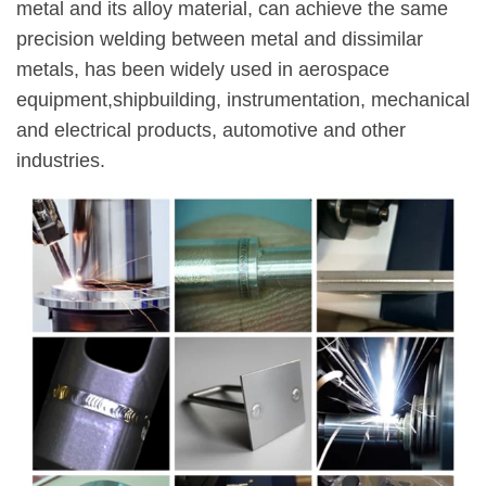
metal and its alloy material, can achieve the same
precision welding between metal and dissimilar
metals, has been widely used in aerospace
equipment,shipbuilding, instrumentation, mechanical
and electrical products, automotive and other
industries.