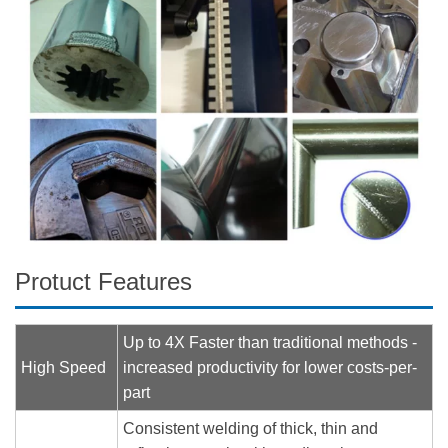
Protuct Features
Up to 4X Faster than traditional methods -
High Speed
increased productivity for lower costs-per-
part
Consistent welding of thick, thin and