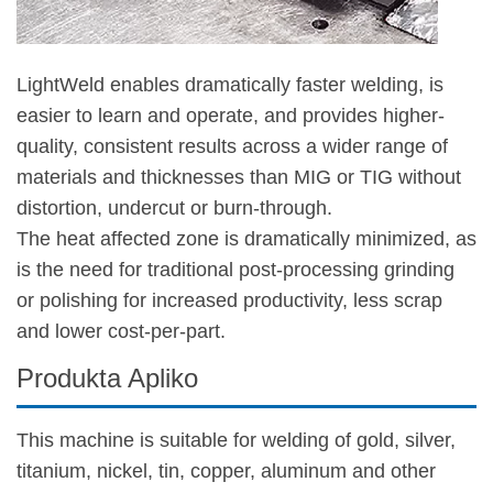
LightWeld enables dramatically faster welding, is
easier to learn and operate, and provides higher-
quality, consistent results across a wider range of
materials and thicknesses than MIG or TIG without
distortion, undercut or burn-through.
The heat affected zone is dramatically minimized, as
is the need for traditional post-processing grinding
or polishing for increased productivity, less scrap
and lower cost-per-part.
Produkta Apliko
This machine is suitable for welding of gold, silver,
titanium, nickel, tin, copper, aluminum and other