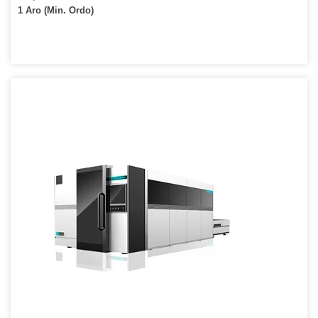
1 Aro (Min. Ordo)