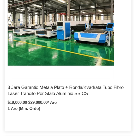
3 Jara Garantio Metala Plato + Ronda/Kvadrata Tubo Fibro
Laser Tranĉilo Por Ŝtalo Aluminio SS CS
$19,000.00-$29,000.00/ Aro
1 Aro (Min. Ordo)