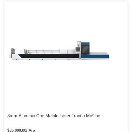
3mm Aluminio Cnc Metalo Laser Tranĉa Maŝino
$35,000.00/ Aro