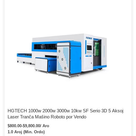
HGTECH 1000w 2000w 3000w 10kw SF Serio 3D 5 Aksoj
Laser Tranĉa Maŝino Roboto por Vendo
$800.00-$9,800.00/ Aro
1.0 Aroj (Min. Ordo)