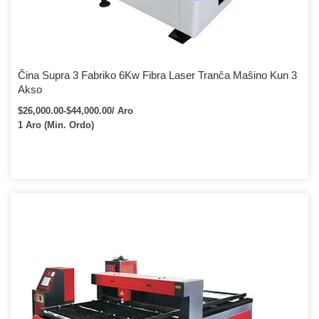
Ĉina Supra 3 Fabriko 6Kw Fibra Laser Tranĉa Maŝino Kun 3
Akso
$26,000.00-$44,000.00/ Aro
1 Aro (Min. Ordo)