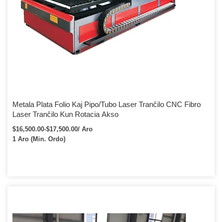
Metala Plata Folio Kaj Pipo/Tubo Laser Tranĉilo CNC Fibro
Laser Tranĉilo Kun Rotacia Akso
$16,500.00-$17,500.00/ Aro
1 Aro (Min. Ordo)