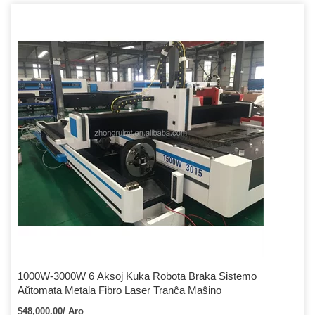
1000W-3000W 6 Aksoj Kuka Robota Braka Sistemo
Aŭtomata Metala Fibro Laser Tranĉa Maŝino
$48,000.00/ Aro