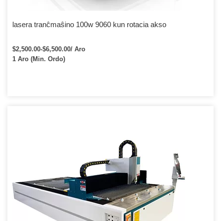
lasera tranĉmaŝino 100w 9060 kun rotacia akso
$2,500.00-$6,500.00/ Aro
1 Aro (Min. Ordo)