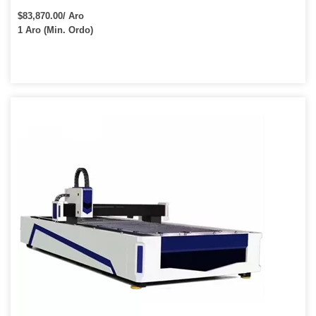
$83,870.00/ Aro
1 Aro (Min. Ordo)