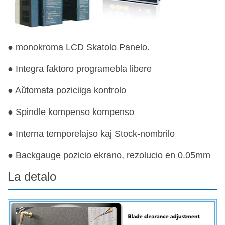
● monokroma LCD Skatolo Panelo.
● Integra faktoro programebla libere
● Aŭtomata poziciiga kontrolo
● Spindle kompenso kompenso
● Interna temporelajso kaj Stock-nombrilo
● Backgauge pozicio ekrano, rezolucio en 0.05mm
La detalo