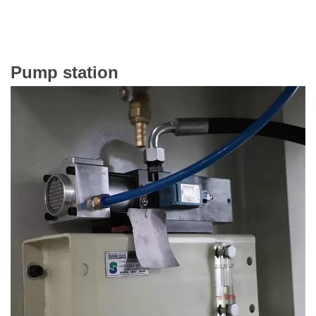
Pump station