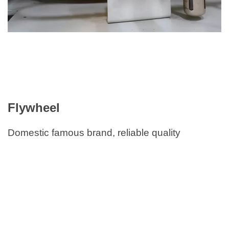
Flywheel
Domestic famous brand, reliable quality