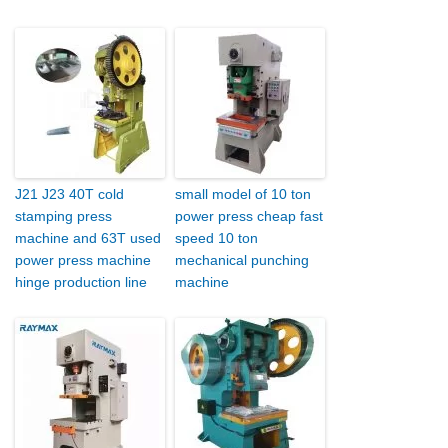
J21 J23 40T cold
small model of 10 ton
stamping press
power press cheap fast
machine and 63T used
speed 10 ton
power press machine
mechanical punching
hinge production line
machine